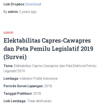
Link Dropbox:
Download
By
admin
,
5 years
ago
SURVEI
Elektabilitas Capres-Cawapres
dan Peta Pemilu Legislatif 2019
(Survei)
Tema:
Elektabilitas Capres-Cawapres dan Peta Elektoral Pemilu
Legislatif 2019
Lembaga:
Indikator Politik Indonesia
Periode Survei Lapangan:
2018
Tanggal Publikasi:
2018.
Link Lembaga:
Tidak ditemukan.