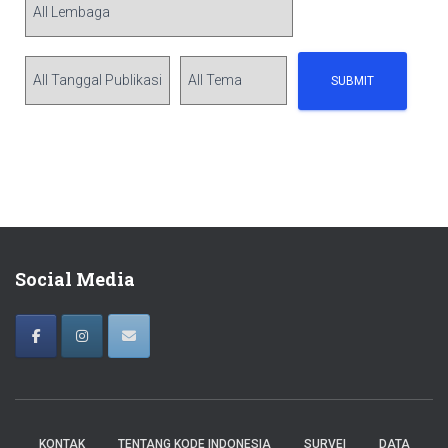
Social Media
KONTAK
TENTANG KODE INDONESIA
SURVEI
DATA