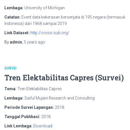
Lembaga:
University of Michigan
Catatan:
Event data kekerasan bersenjata di 195 negara (termasuk
Indonesia) dari 1968 sampai 2019.
Link Dataset:
http://cross-sub.org/
By
admin
,
5 years
ago
SURVEI
Tren Elektabilitas Capres (Survei)
Tema:
Tren Elektabilitas Capres
Lembaga:
Saiful Mujani Research and Consulting
Periode Survei Lapangan:
2018
Tanggal Publikasi:
2018.
Link Lembaga:
Download