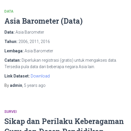
DATA
Asia Barometer (Data)
Data:
Asia Barometer
Tahun:
2006, 2011, 2016
Lembaga:
Asia Barometer
Catatan:
Diperlukan registrasi (gratis) untuk mengakses data.
Tersedia pula data dari beberapa negara Asia lain.
Link Dataset:
Download
By
admin
,
5 years
ago
SURVEI
Sikap dan Perilaku Keberagaman