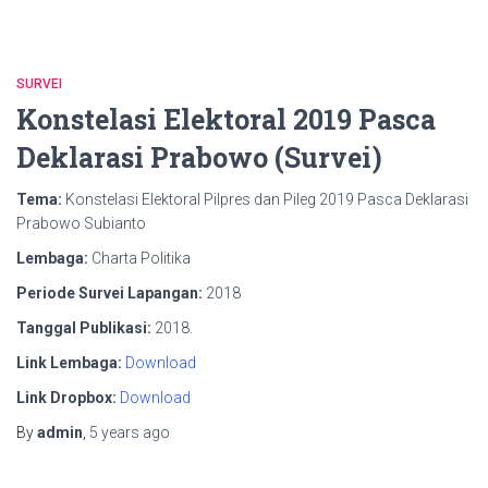
SURVEI
Konstelasi Elektoral 2019 Pasca
Deklarasi Prabowo (Survei)
Tema:
Konstelasi Elektoral Pilpres dan Pileg 2019 Pasca Deklarasi
Prabowo Subianto
Lembaga:
Charta Politika
Periode Survei Lapangan:
2018
Tanggal Publikasi:
2018.
Link Lembaga:
Download
Link Dropbox:
Download
By
admin
,
5 years
ago