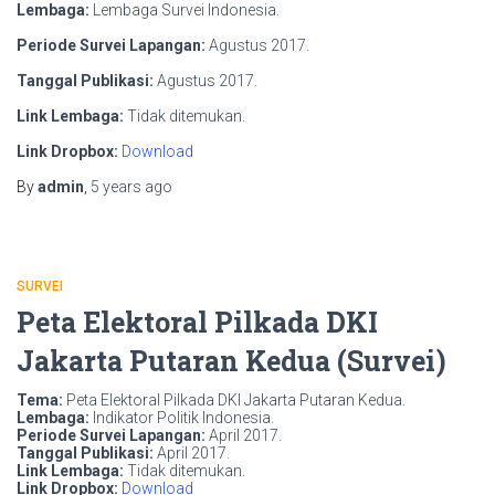
Lembaga:
Lembaga Survei Indonesia.
Periode Survei Lapangan:
Agustus 2017.
Tanggal Publikasi:
Agustus 2017.
Link Lembaga:
Tidak ditemukan.
Link Dropbox:
Download
By
admin
,
5 years
ago
SURVEI
Peta Elektoral Pilkada DKI
Jakarta Putaran Kedua (Survei)
Tema:
Peta Elektoral Pilkada DKI Jakarta Putaran Kedua.
Lembaga:
Indikator Politik Indonesia.
Periode Survei Lapangan:
April 2017.
Tanggal Publikasi:
April 2017.
Link Lembaga:
Tidak ditemukan.
Link Dropbox:
Download