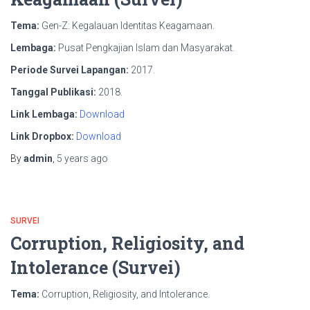
Tema:
Gen-Z: Kegalauan Identitas Keagamaan.
Lembaga:
Pusat Pengkajian Islam dan Masyarakat.
Periode Survei Lapangan:
2017.
Tanggal Publikasi:
2018.
Link Lembaga:
Download
Link Dropbox:
Download
By
admin
,
5 years
ago
SURVEI
Corruption, Religiosity, and
Intolerance (Survei)
Tema:
Corruption, Religiosity, and Intolerance.