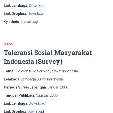
Link Lembaga:
Download
Link Dropbox:
Download
By
admin
,
5 years
ago
SURVEI
Toleransi Sosial Masyarakat
Indonesia (Survey)
Tema
: “Toleransi Sosial Masyarakat Indonesia”
Lembaga
: Lembaga Survei Indonesia
Periode Survei Lapangan
: Januari 2006
Tanggal Publikasi
: Agustus 2006
Link Lembaga
:
Download
Link Dropbox
:
Download