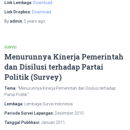
Link Lembaga:
Download
.
Link Dropbox:
Download.
By
admin
,
5 years
ago
SURVEI
Menurunnya Kinerja Pemerintah
dan Disilusi terhadap Partai
Politik (Survey)
Tema:
“Menurunnya Kinerja Pemerintah dan Disilusi terhadap
Partai Politik.”
Lembaga:
Lembaga Survei Indonesia.
Periode Survei Lapangan:
Desember 2010.
Tanggal Publikasi:
Januari 2011.