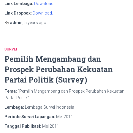
Link Lembaga:
Download.
Link Dropbox:
Download.
By
admin
,
5 years
ago
SURVEI
Pemilih Mengambang dan
Prospek Perubahan Kekuatan
Partai Politik (Survey)
Tema:
“Pemilih Mengambang dan Prospek Perubahan Kekuatan
Partai Politik”
Lembaga:
Lembaga Survei Indonesia
Periode Survei Lapangan:
Mei 2011
Tanggal Publikasi:
Mei 2011