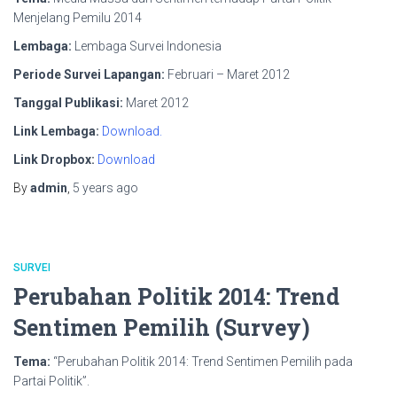
Menjelang Pemilu 2014
Lembaga:
Lembaga Survei Indonesia
Periode Survei Lapangan:
Februari – Maret 2012
Tanggal Publikasi:
Maret 2012
Link Lembaga:
Download.
Link Dropbox:
Download
By
admin
,
5 years
ago
SURVEI
Perubahan Politik 2014: Trend
Sentimen Pemilih (Survey)
Tema:
“Perubahan Politik 2014: Trend Sentimen Pemilih pada
Partai Politik”.