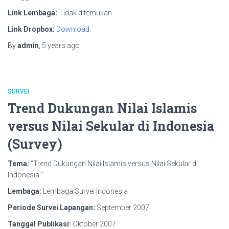
Link Lembaga:
Tidak ditemukan.
Link Dropbox:
Download.
By
admin
,
5 years
ago
SURVEI
Trend Dukungan Nilai Islamis
versus Nilai Sekular di Indonesia
(Survey)
Tema:
“Trend Dukungan Nilai Islamis versus Nilai Sekular di
Indonesia.”
Lembaga:
Lembaga Survei Indonesia
Periode Survei Lapangan:
September 2007
Tanggal Publikasi:
Oktober 2007