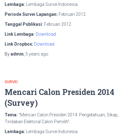
Lembaga:
Lembaga Survei Indonesia.
Periode Survei Lapangan:
Februari 2012.
Tanggal Publikasi:
Februari 2012.
Link Lembaga:
Download
.
Link Dropbox:
Download.
By
admin
,
5 years
ago
SURVEI
Mencari Calon Presiden 2014
(Survey)
Tema:
“Mencari Calon Presiden 2014: Pengetahuan, Sikap,
Tindakan Elektoral Calon Pemilih”.
Lembaga:
Lembaga Survei Indonesia.