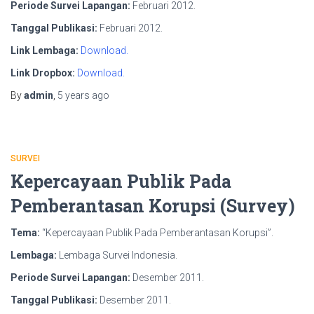
Periode Survei Lapangan:
Februari 2012.
Tanggal Publikasi:
Februari 2012.
Link Lembaga:
Download.
Link Dropbox:
Download.
By
admin
,
5 years
ago
SURVEI
Kepercayaan Publik Pada
Pemberantasan Korupsi (Survey)
Tema:
“Kepercayaan Publik Pada Pemberantasan Korupsi”.
Lembaga:
Lembaga Survei Indonesia.
Periode Survei Lapangan:
Desember 2011.
Tanggal Publikasi:
Desember 2011.