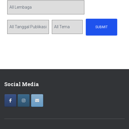
Social Media