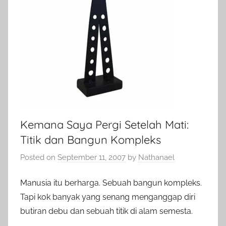
Kemana Saya Pergi Setelah Mati:
Titik dan Bangun Kompleks
Posted on
September 11, 2007
by
Nathanael
Manusia itu berharga. Sebuah bangun kompleks.
Tapi kok banyak yang senang menganggap diri
butiran debu dan sebuah titik di alam semesta.