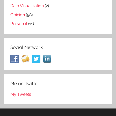
Data Visualization
(2)
Opinion
(58)
Personal
(11)
Social Network
Me on Twitter
My Tweets