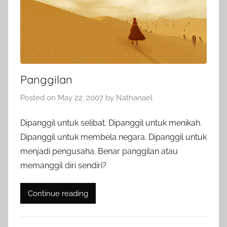
Panggilan
Posted on
May 22, 2007
by
Nathanael
Dipanggil untuk selibat. Dipanggil untuk menikah.
Dipanggil untuk membela negara. Dipanggil untuk
menjadi pengusaha. Benar panggilan atau
memanggil diri sendiri?
Continue reading